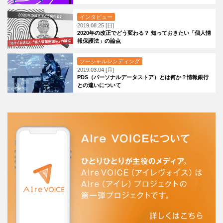
インタビュー
2019.08.25 [日]
2020年の改正でどう変わる？ 知っておきたい「個人情
報保護法」の論点
ソーシャルレンディング
2019.03.04 [月]
PDS（パーソナルデータストア）とは何か？情報銀行
との違いについて