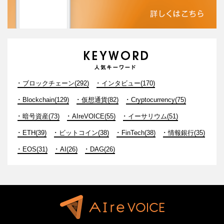
ブロックチェーン(292)
インタビュー(170)
Blockchain(129)
仮想通貨(82)
Cryptocurrency(75)
暗号資産(73)
AIreVOICE(55)
イーサリウム(51)
ETH(39)
ビットコイン(38)
FinTech(38)
情報銀行(35)
EOS(31)
AI(26)
DAG(26)