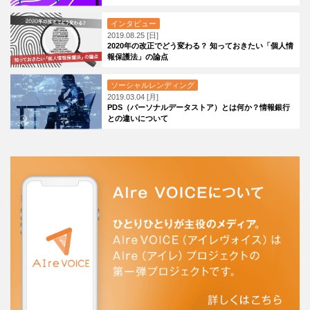
インタビュー
2019.08.25 [日]
2020年の改正でどう変わる？ 知っておきたい「個人情
報保護法」の論点
ソーシャルレンディング
2019.03.04 [月]
PDS（パーソナルデータストア）とは何か？情報銀行
との違いについて