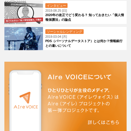
インタビュー
2019.08.25 [日]
2020年の改正でどう変わる？ 知っておきたい「個人情
報保護法」の論点
ソーシャルレンディング
2019.03.04 [月]
PDS（パーソナルデータストア）とは何か？情報銀行
との違いについて