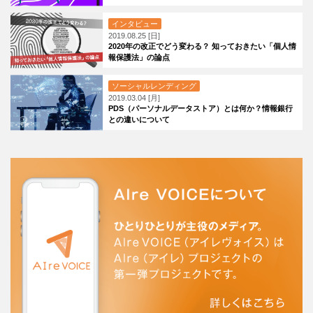
インタビュー
2019.08.25 [日]
2020年の改正でどう変わる？ 知っておきたい「個人情
報保護法」の論点
ソーシャルレンディング
2019.03.04 [月]
PDS（パーソナルデータストア）とは何か？情報銀行
との違いについて