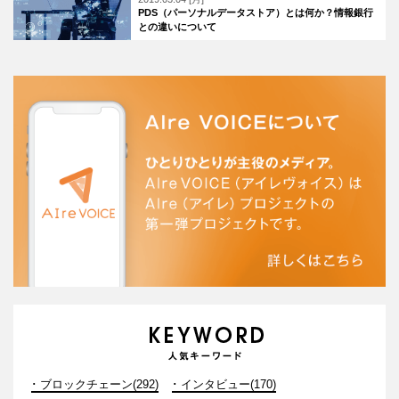
PDS（パーソナルデータストア）とは何か？情報銀行
との違いについて
ブロックチェーン(292)
インタビュー(170)