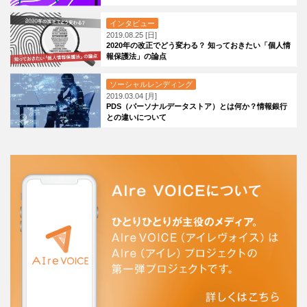
インタビュー
2019.08.25 [日]
2020年の改正でどう変わる？ 知っておきたい「個人情
報保護法」の論点
ソーシャルレンディング
2019.03.04 [月]
PDS（パーソナルデータストア）とは何か？情報銀行
との違いについて