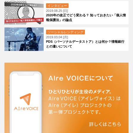
インタビュー
2019.08.25 [日]
2020年の改正でどう変わる？ 知っておきたい「個人情
報保護法」の論点
ソーシャルレンディング
2019.03.04 [月]
PDS（パーソナルデータストア）とは何か？情報銀行
との違いについて