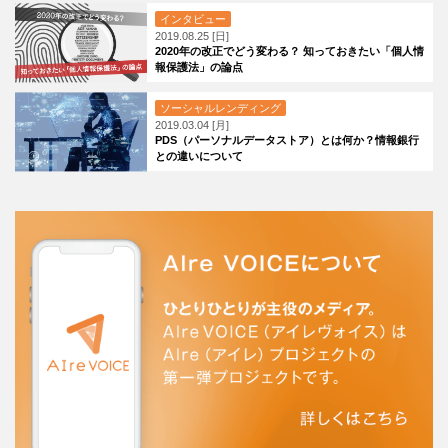
インタビュー
2019.08.25 [日]
2020年の改正でどう変わる？ 知っておきたい「個人情
報保護法」の論点
ソーシャルレンディング
2019.03.04 [月]
PDS（パーソナルデータストア）とは何か？情報銀行
との違いについて