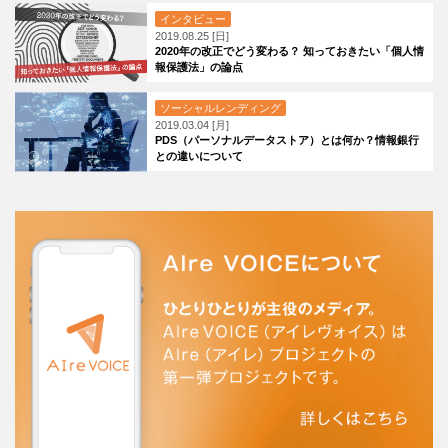
インタビュー
2019.08.25 [日]
2020年の改正でどう変わる？ 知っておきたい「個人情
報保護法」の論点
ソーシャルレンディング
2019.03.04 [月]
PDS（パーソナルデータストア）とは何か？情報銀行
との違いについて