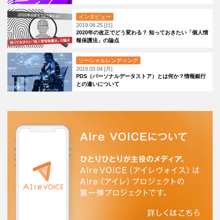
インタビュー
2019.08.25 [日]
2020年の改正でどう変わる？ 知っておきたい「個人情
報保護法」の論点
ソーシャルレンディング
2019.03.04 [月]
PDS（パーソナルデータストア）とは何か？情報銀行
との違いについて