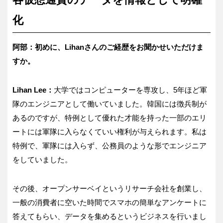
化
阿部：初めに、Lihanさんのご経歴をお聞かせいただけま
すか。
Lihan Lee：
大学ではコンピューターを専攻し、5年ほど軍
隊のエンジニアとして働いていました。韓国には徴兵制が
あるのですが、特例として優れた才能を持った一部のエリ
ートには軍隊に入らなくていい権利が与えられます。私は
特例で、軍隊には入らず、公務員のような形でエンジニア
をしていました。
その後、オープンサーベイというリサーチ会社を創業し、
一般の消費者に空いた時間でスマホの簡単なアンケートに
答えてもらい、データを集めるというビジネスを行いまし