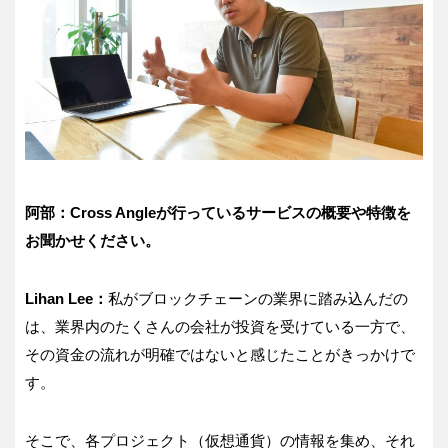
阿部：Cross Angleが行っているサービスの概要や特徴を
お聞かせください。
Lihan Lee：
私がブロックチェーンの業界に踏み込んだの
は、業界内のたくさんの会社が投資を受けている一方で、
その資金の流れが明確ではないと感じたことがきっかけで
す。
そこで、各プロジェクト（仮想通貨）の情報を集め、それ