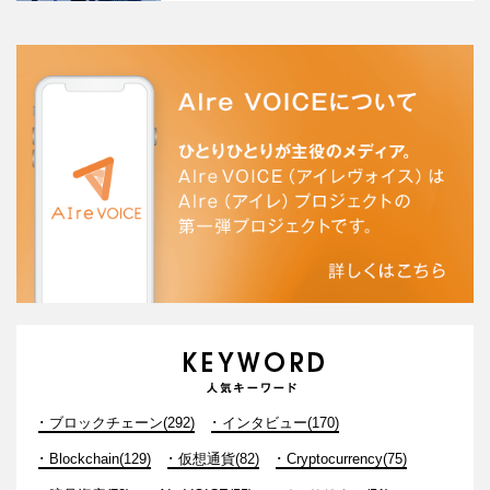
ブロックチェーン(292)
インタビュー(170)
Blockchain(129)
仮想通貨(82)
Cryptocurrency(75)