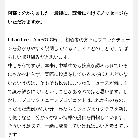
阿部：分かりました。最後に、読者に向けてメッセージを
いただけますか。
Lihan Lee：
AIreVOICEは、初心者の方々にブロックチェー
ンを分かりやすく説明しているメディアとのことで、すば
らしい取り組みだと思います。
株もそうですが、本来は中学生でも投資が認められている
にもかかわらず、実際に投資をしている人がほとんどいな
いというのは、そもそも投資にまつわるニュースが難しく
て読み解きにくいということがあるのではと思います。し
かし、ブロックチェーンプロジェクトはこれからのもの。
まだまだ先例がない分、私たちもさまざまなグラフを新し
く使うなど、分かりやすい情報の提供を目指しています。
そういう意味で、一緒に成長していければいいと考えてい
ます。