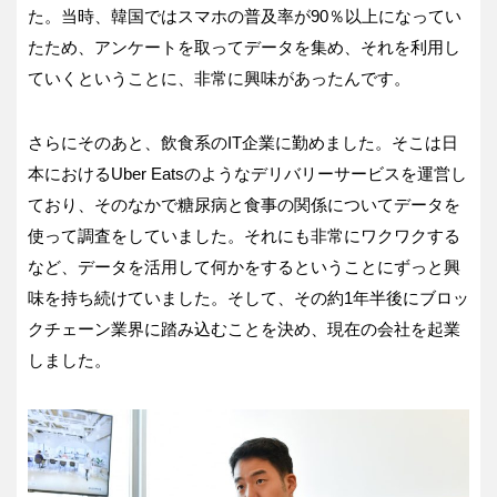
た。当時、韓国ではスマホの普及率が90％以上になってい
たため、アンケートを取ってデータを集め、それを利用し
ていくということに、非常に興味があったんです。
さらにそのあと、飲食系のIT企業に勤めました。そこは日
本におけるUber Eatsのようなデリバリーサービスを運営し
ており、そのなかで糖尿病と食事の関係についてデータを
使って調査をしていました。それにも非常にワクワクする
など、データを活用して何かをするということにずっと興
味を持ち続けていました。そして、その約1年半後にブロッ
クチェーン業界に踏み込むことを決め、現在の会社を起業
しました。