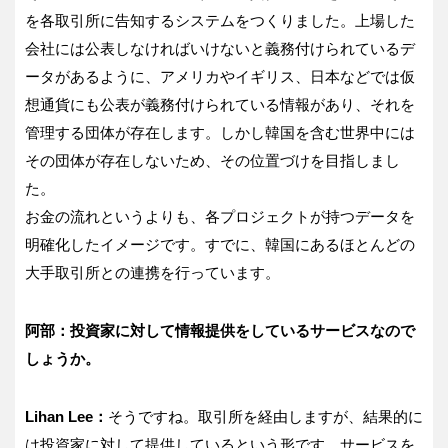
を各取引所に告知するシステムをつくりました。上場した
会社には公表しなければいけないと義務付けられているデ
ータがあるように、アメリカやイギリス、日本などでは仮
想通貨にも公表が義務付けられている情報があり、それを
管理する団体が存在します。しかし韓国を含む世界中には
その団体が存在しないため、その位置づけを目指しまし
た。
お金の流れというよりも、各プロジェクトが持つデータを
明確化したイメージです。すでに、韓国にあるほとんどの
大手取引所との連携を行っています。
阿部：投資家に対して情報提供をしているサービスなので
しょうか。
Lihan Lee：
そうですね。取引所を経由しますが、結果的に
は投資家に対して提供しているという形です。サービスを