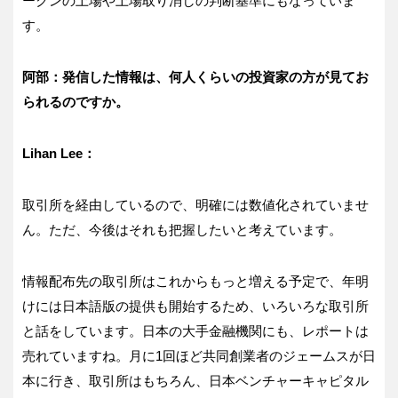
ークンの上場や上場取り消しの判断基準にもなっていま
す。
阿部：発信した情報は、何人くらいの投資家の方が見てお
られるのですか。
Lihan Lee：
取引所を経由しているので、明確には数値化されていませ
ん。ただ、今後はそれも把握したいと考えています。
情報配布先の取引所はこれからもっと増える予定で、年明
けには日本語版の提供も開始するため、いろいろな取引所
と話をしています。日本の大手金融機関にも、レポートは
売れていますね。月に1回ほど共同創業者のジェームスが日
本に行き、取引所はもちろん、日本ベンチャーキャピタル