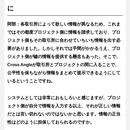
に
阿部：各取引所によって欲しい情報が異なるため、これま
ではその都度プロジェクト側に情報を請求しており、プロ
ジェクト側もその取引所に合わせていちいち情報を出す必
要がありました。しかしそれでは手間がかかるうえ、プロ
ジェクト側が嘘の情報を提供する懸念もあった。そこで、
Cross Angleが取引所とプロジェクトの間に入ることで、
公平性を保ちながら情報をまとめて提示できるようにして
いるということですね。
システムとしては非常におもしろいと感じますが、プロジ
ェクト側が自分で情報を入力する以上、それが正しい情報
だとは言い切れないのではないかと思います。情報の正当
性はどのように担保しておられるのですか。