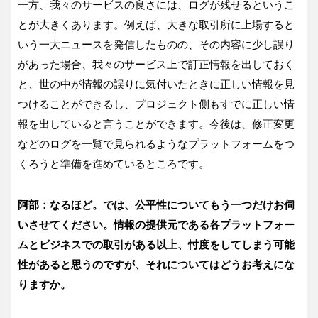
一方、我々のサービスの良さには、ログが残せるというこ
とが大きくあります。例えば、大きな取引所に上場すると
いう一大ニュースを発信したものの、その内容に少し誤り
があった場合、我々のサービス上で訂正情報を出しておく
と、世の中が情報の誤りに気付いたときに正しい情報を見
つけることができるし、プロジェクト側もすでに正しい情
報を出していると言うことができます。今後は、修正変更
などのログを一覧で見られるようなプラットフォームをつ
くろうと準備を進めているところです。
阿部：なるほど。では、公平性についてもう一つだけお伺
いさせてください。情報の提供元である各プラットフォー
ムとビジネスでの取引がある以上、忖度をしてしまう可能
性があると思うのですが、それについてはどうお考えにな
りますか。