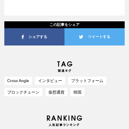
この記事をシェア
シェアする
ツイートする
Cross Angle
インタビュー
プラットフォーム
ブロックチェーン
仮想通貨
韓国