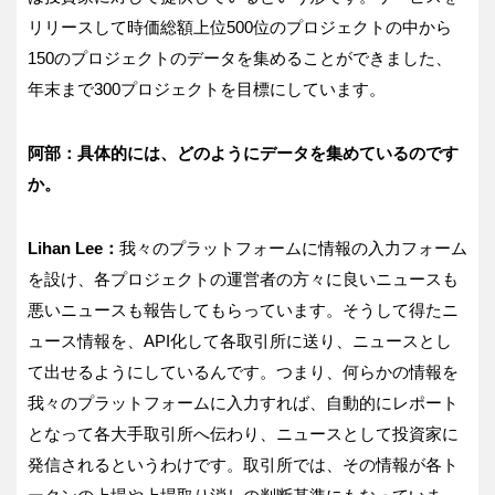
リリースして時価総額上位500位のプロジェクトの中から
150のプロジェクトのデータを集めることができました、
年末まで300プロジェクトを目標にしています。
阿部：具体的には、どのようにデータを集めているのです
か。
Lihan Lee：
我々のプラットフォームに情報の入力フォーム
を設け、各プロジェクトの運営者の方々に良いニュースも
悪いニュースも報告してもらっています。そうして得たニ
ュース情報を、API化して各取引所に送り、ニュースとし
て出せるようにしているんです。つまり、何らかの情報を
我々のプラットフォームに入力すれば、自動的にレポート
となって各大手取引所へ伝わり、ニュースとして投資家に
発信されるというわけです。取引所では、その情報が各ト