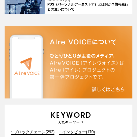
PDS（パーソナルデータストア）とは何か？情報銀行
との違いについて
ブロックチェーン(292)
インタビュー(170)