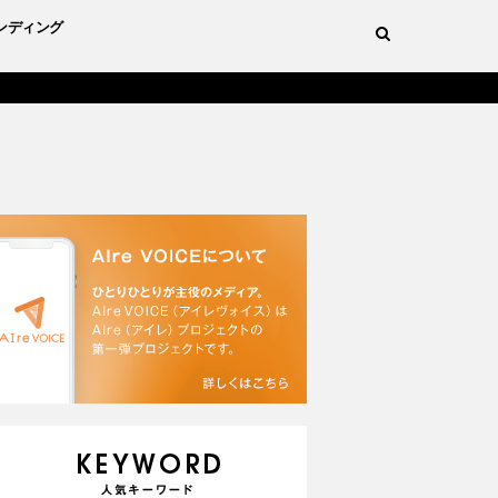
ンディング