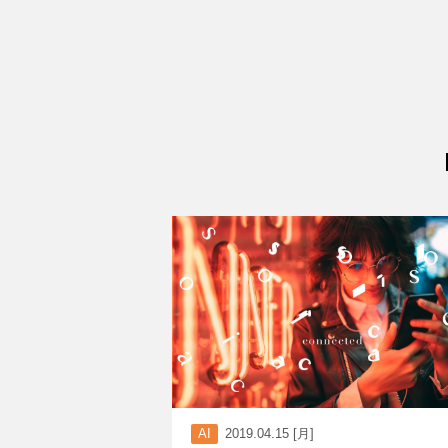
AI
2019.04.15 [月]