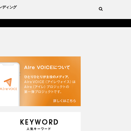
ンディング