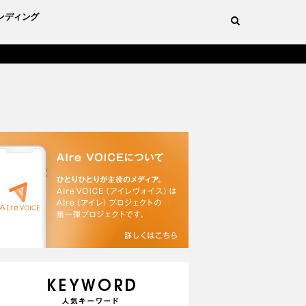
ンディング