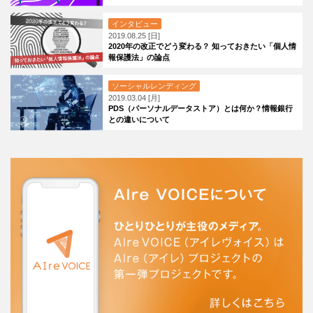
インタビュー
2019.08.25 [日]
2020年の改正でどう変わる？ 知っておきたい「個人情
報保護法」の論点
ソーシャルレンディング
2019.03.04 [月]
PDS（パーソナルデータストア）とは何か？情報銀行
との違いについて