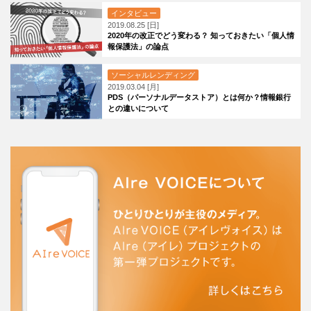
インタビュー
2019.08.25 [日]
2020年の改正でどう変わる？ 知っておきたい「個人情
報保護法」の論点
ソーシャルレンディング
2019.03.04 [月]
PDS（パーソナルデータストア）とは何か？情報銀行
との違いについて