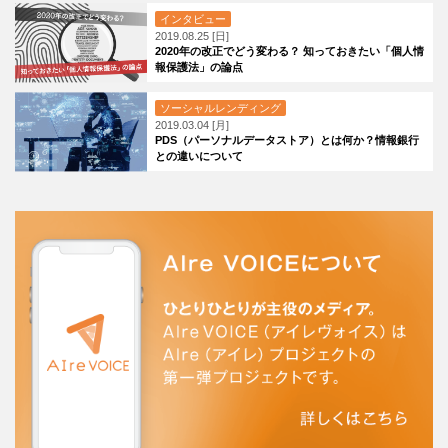
インタビュー
2019.08.25 [日]
2020年の改正でどう変わる？ 知っておきたい「個人情
報保護法」の論点
ソーシャルレンディング
2019.03.04 [月]
PDS（パーソナルデータストア）とは何か？情報銀行
との違いについて