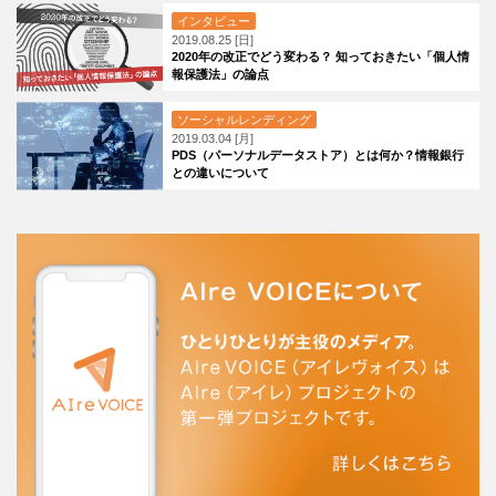
インタビュー
2019.08.25 [日]
2020年の改正でどう変わる？ 知っておきたい「個人情
報保護法」の論点
ソーシャルレンディング
2019.03.04 [月]
PDS（パーソナルデータストア）とは何か？情報銀行
との違いについて