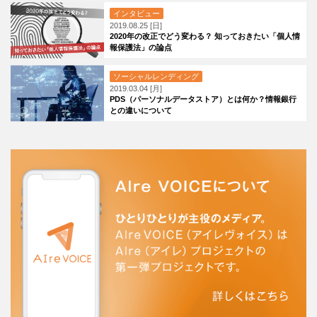
インタビュー
2019.08.25 [日]
2020年の改正でどう変わる？ 知っておきたい「個人情
報保護法」の論点
ソーシャルレンディング
2019.03.04 [月]
PDS（パーソナルデータストア）とは何か？情報銀行
との違いについて