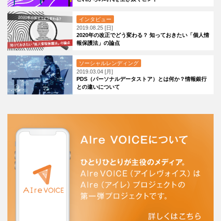
インタビュー
2019.08.25 [日]
2020年の改正でどう変わる？ 知っておきたい「個人情
報保護法」の論点
ソーシャルレンディング
2019.03.04 [月]
PDS（パーソナルデータストア）とは何か？情報銀行
との違いについて