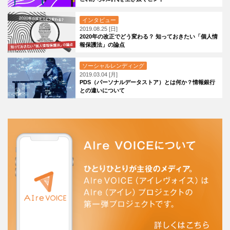
インタビュー
2019.08.25 [日]
2020年の改正でどう変わる？ 知っておきたい「個人情
報保護法」の論点
ソーシャルレンディング
2019.03.04 [月]
PDS（パーソナルデータストア）とは何か？情報銀行
との違いについて