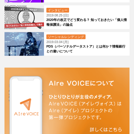
インタビュー
2019.08.25 [日]
2020年の改正でどう変わる？ 知っておきたい「個人情
報保護法」の論点
ソーシャルレンディング
2019.03.04 [月]
PDS（パーソナルデータストア）とは何か？情報銀行
との違いについて