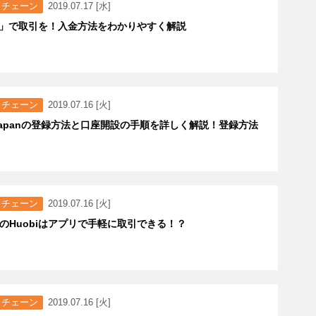
クチェーン
2019.07.17 [水]
bi」で取引を！入金方法をわかりやすく解説
クチェーン
2019.07.16 [火]
i Japanの登録方法と口座開設の手順を詳しく解説！登録方法
クチェーン
2019.07.16 [火]
のHuobiはアプリで手軽に取引できる！？
クチェーン
2019.07.16 [火]