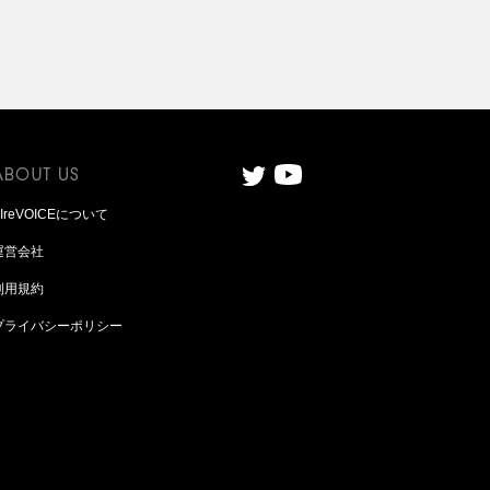
AIreVOICEについて
運営会社
利用規約
プライバシーポリシー