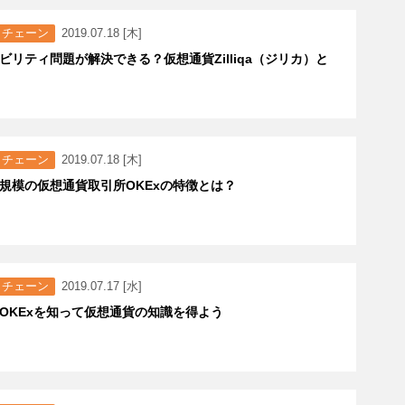
クチェーン
2019.07.18 [木]
ビリティ問題が解決できる？仮想通貨Zilliqa（ジリカ）と
クチェーン
2019.07.18 [木]
規模の仮想通貨取引所OKExの特徴とは？
クチェーン
2019.07.17 [水]
OKExを知って仮想通貨の知識を得よう