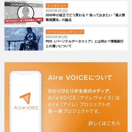
インタビュー
2019.08.25 [日]
2020年の改正でどう変わる？ 知っておきたい「個人情
報保護法」の論点
ソーシャルレンディング
2019.03.04 [月]
PDS（パーソナルデータストア）とは何か？情報銀行
との違いについて