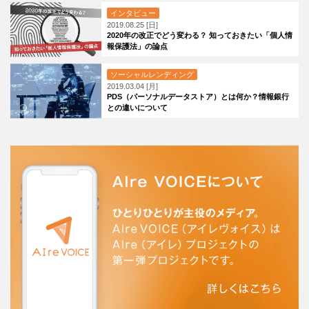
インタビュー
2019.08.25 [日]
2020年の改正でどう変わる？ 知っておきたい「個人情
報保護法」の論点
ソーシャルレンディング
2019.03.04 [月]
PDS（パーソナルデータストア）とは何か？情報銀行
との違いについて