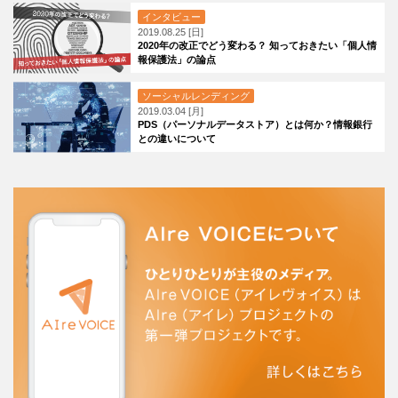
インタビュー
2019.08.25 [日]
2020年の改正でどう変わる？ 知っておきたい「個人情
報保護法」の論点
ソーシャルレンディング
2019.03.04 [月]
PDS（パーソナルデータストア）とは何か？情報銀行
との違いについて