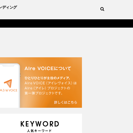
ンディング