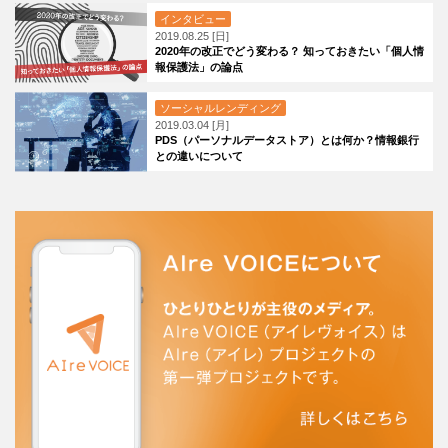
インタビュー
2019.08.25 [日]
2020年の改正でどう変わる？ 知っておきたい「個人情
報保護法」の論点
ソーシャルレンディング
2019.03.04 [月]
PDS（パーソナルデータストア）とは何か？情報銀行
との違いについて