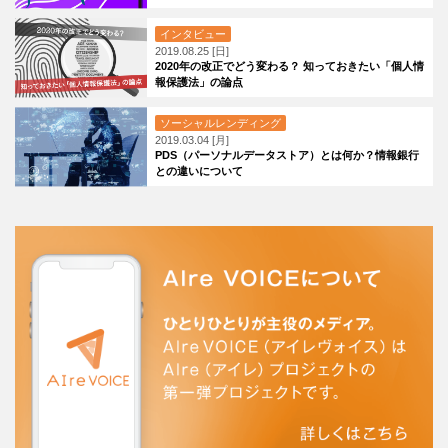
インタビュー
2019.08.25 [日]
2020年の改正でどう変わる？ 知っておきたい「個人情
報保護法」の論点
ソーシャルレンディング
2019.03.04 [月]
PDS（パーソナルデータストア）とは何か？情報銀行
との違いについて