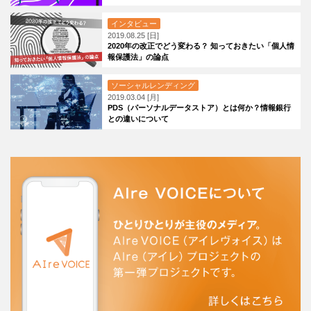
インタビュー
2019.08.25 [日]
2020年の改正でどう変わる？ 知っておきたい「個人情
報保護法」の論点
ソーシャルレンディング
2019.03.04 [月]
PDS（パーソナルデータストア）とは何か？情報銀行
との違いについて