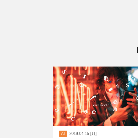
AI
2019.04.15 [月]