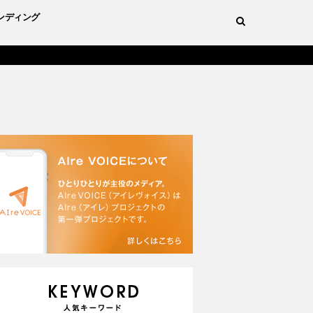
ンディング