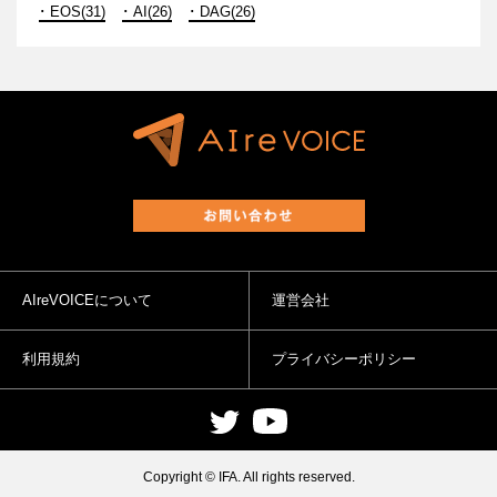
EOS(31)
AI(26)
DAG(26)
AIreVOICEについて
運営会社
利用規約
プライバシーポリシー
Copyright © IFA. All rights reserved.