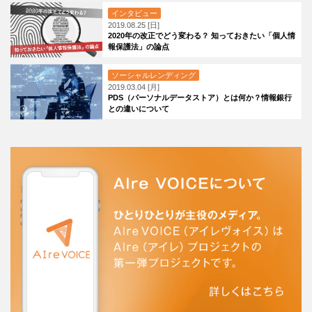
インタビュー
2019.08.25 [日]
2020年の改正でどう変わる？ 知っておきたい「個人情
報保護法」の論点
ソーシャルレンディング
2019.03.04 [月]
PDS（パーソナルデータストア）とは何か？情報銀行
との違いについて