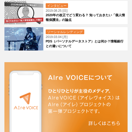
インタビュー
2019.08.25 [日]
2020年の改正でどう変わる？ 知っておきたい「個人情
報保護法」の論点
ソーシャルレンディング
2019.03.04 [月]
PDS（パーソナルデータストア）とは何か？情報銀行
との違いについて