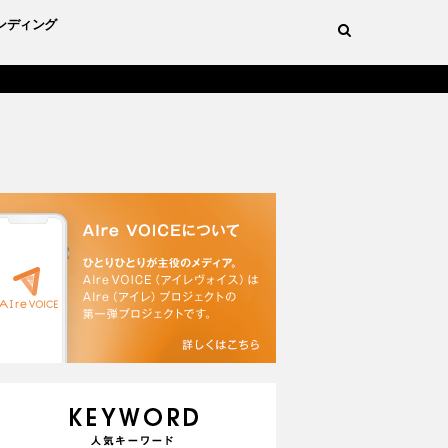
ンディング