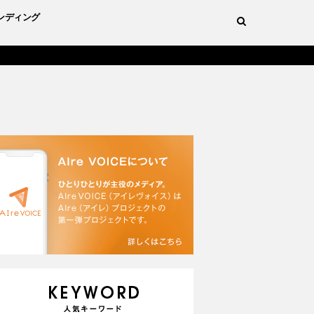
ンディング