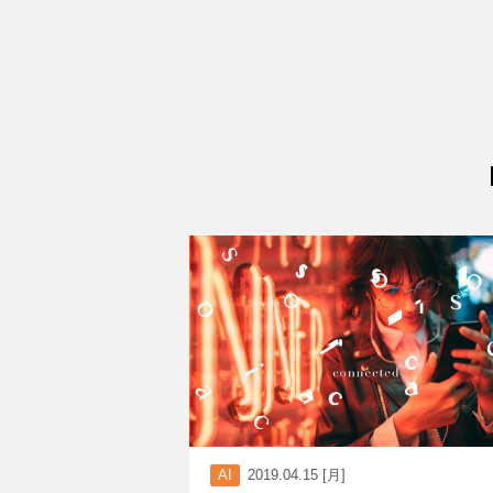
AI
2019.04.15 [月]