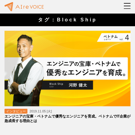
タグ：Block Ship
インタビュー
2019.11.05 [火]
エンジニアの宝庫・ベトナムで優秀なエンジニアを育成。ベトナムでIT企業が
急成長する理由とは