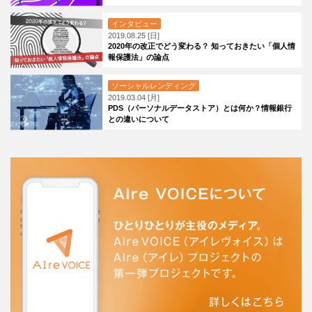
インタビュー
2019.08.25 [日]
2020年の改正でどう変わる？ 知っておきたい「個人情
報保護法」の論点
ソーシャルレンディング
2019.03.04 [月]
PDS（パーソナルデータストア）とは何か？情報銀行
との違いについて