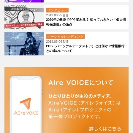
インタビュー
2019.08.25 [日]
2020年の改正でどう変わる？ 知っておきたい「個人情
報保護法」の論点
ソーシャルレンディング
2019.03.04 [月]
PDS（パーソナルデータストア）とは何か？情報銀行
との違いについて