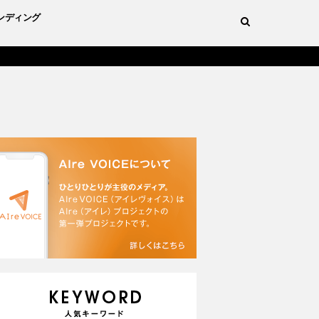
ンディング