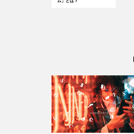
ム」とは？