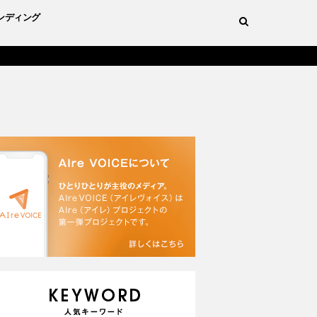
ンディング