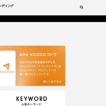
ンディング