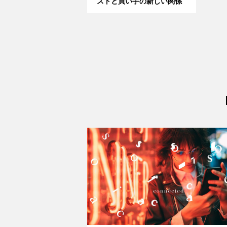
ストと買い手の新しい関係