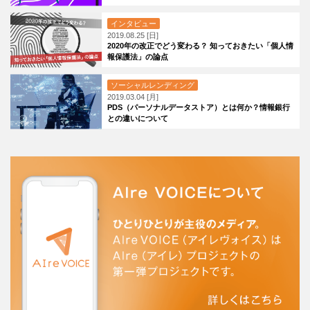
インタビュー
2019.08.25 [日]
2020年の改正でどう変わる？ 知っておきたい「個人情
報保護法」の論点
ソーシャルレンディング
2019.03.04 [月]
PDS（パーソナルデータストア）とは何か？情報銀行
との違いについて