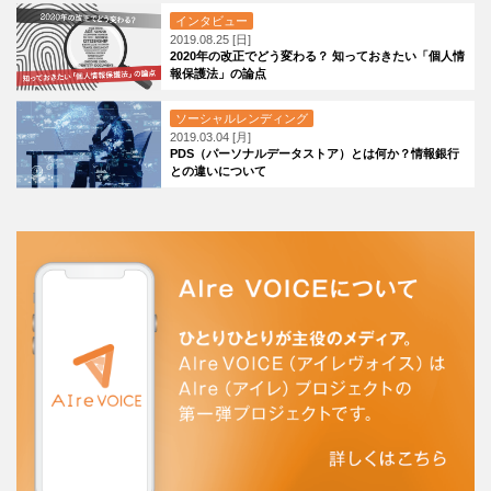
インタビュー
2019.08.25 [日]
2020年の改正でどう変わる？ 知っておきたい「個人情
報保護法」の論点
ソーシャルレンディング
2019.03.04 [月]
PDS（パーソナルデータストア）とは何か？情報銀行
との違いについて