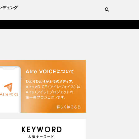
ンディング