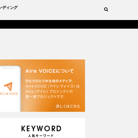
ンディング