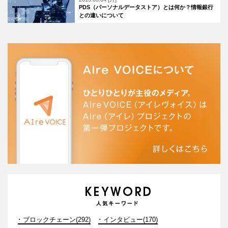
PDS（パーソナルデータストア）とは何か？情報銀行
との違いについて
ブロックチェーン(292)
インタビュー(170)