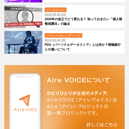
インタビュー
2019.08.25 [日]
2020年の改正でどう変わる？ 知っておきたい「個人情
報保護法」の論点
ソーシャルレンディング
2019.03.04 [月]
PDS（パーソナルデータストア）とは何か？情報銀行
との違いについて