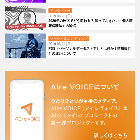
インタビュー
2019.08.25 [日]
2020年の改正でどう変わる？ 知っておきたい「個人情
報保護法」の論点
ソーシャルレンディング
2019.03.04 [月]
PDS（パーソナルデータストア）とは何か？情報銀行
との違いについて